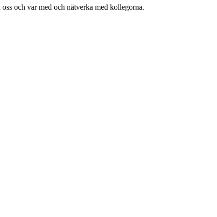
ill oss och var med och nätverka med kollegorna.