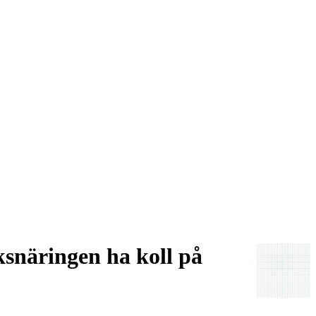
ksnäringen ha koll på