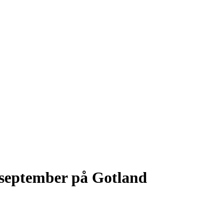
 i september på Gotland